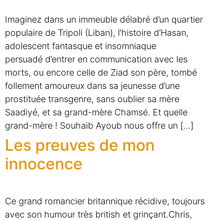
Imaginez dans un immeuble délabré d’un quartier
populaire de Tripoli (Liban), l’histoire d’Hasan,
adolescent fantasque et insomniaque
persuadé d’entrer en communication avec les
morts, ou encore celle de Ziad son père, tombé
follement amoureux dans sa jeunesse d’une
prostituée transgenre, sans oublier sa mère
Saadiyé, et sa grand-mère Chamsé. Et quelle
grand-mère ! Souhaib Ayoub nous offre un […]
Les preuves de mon
innocence
Ce grand romancier britannique récidive, toujours
avec son humour très british et grinçant.Chris,