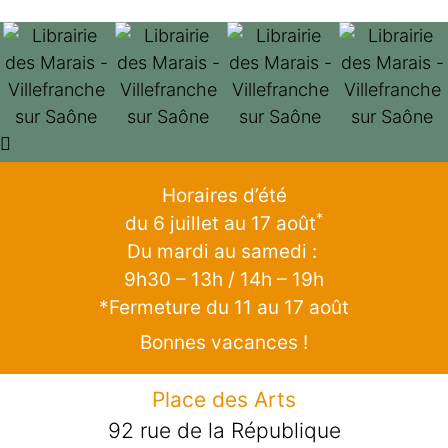
Horaires d’été
*
du 6 juillet au 17 août
Du mardi au samedi :
9h30 – 13h / 14h – 19h
*Fermeture du 11 au 17 août
Bonnes vacances !
Place des Arts
92 rue de la République