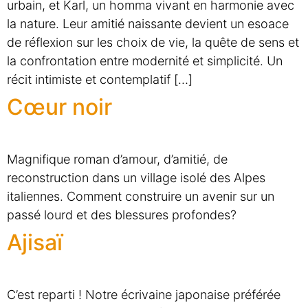
urbain, et Karl, un homma vivant en harmonie avec
la nature. Leur amitié naissante devient un esoace
de réflexion sur les choix de vie, la quête de sens et
la confrontation entre modernité et simplicité. Un
récit intimiste et contemplatif […]
Cœur noir
Magnifique roman d’amour, d’amitié, de
reconstruction dans un village isolé des Alpes
italiennes. Comment construire un avenir sur un
passé lourd et des blessures profondes?
Ajisaï
C’est reparti ! Notre écrivaine japonaise préférée