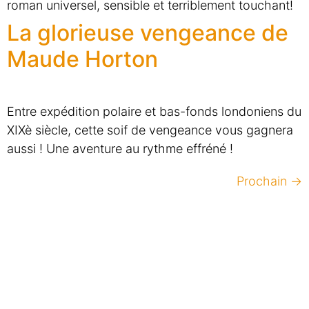
roman universel, sensible et terriblement touchant!
La glorieuse vengeance de
Maude Horton
Entre expédition polaire et bas-fonds londoniens du
XIXè siècle, cette soif de vengeance vous gagnera
aussi ! Une aventure au rythme effréné !
Prochain
→