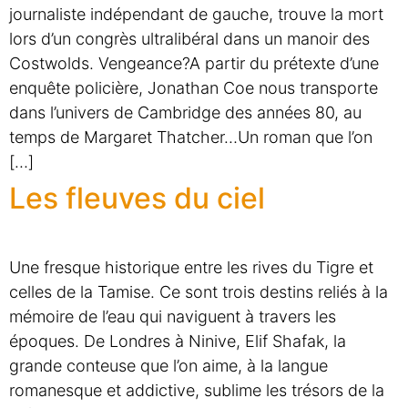
journaliste indépendant de gauche, trouve la mort
lors d’un congrès ultralibéral dans un manoir des
Costwolds. Vengeance?A partir du prétexte d’une
enquête policière, Jonathan Coe nous transporte
dans l’univers de Cambridge des années 80, au
temps de Margaret Thatcher…Un roman que l’on
[…]
Les fleuves du ciel
Une fresque historique entre les rives du Tigre et
celles de la Tamise. Ce sont trois destins reliés à la
mémoire de l’eau qui naviguent à travers les
époques. De Londres à Ninive, Elif Shafak, la
grande conteuse que l’on aime, à la langue
romanesque et addictive, sublime les trésors de la