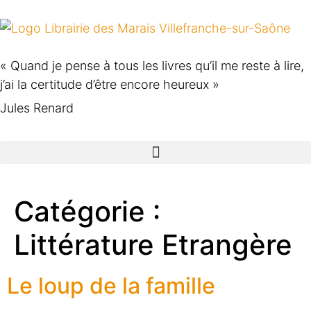
« Quand je pense à tous les livres qu’il me reste à lire,
j’ai la certitude d’être encore heureux »
Jules Renard
Catégorie :
Littérature Etrangère
Le loup de la famille