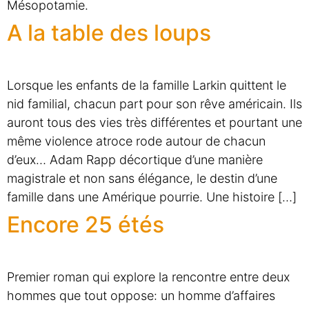
Mésopotamie.
A la table des loups
Lorsque les enfants de la famille Larkin quittent le
nid familial, chacun part pour son rêve américain. Ils
auront tous des vies très différentes et pourtant une
même violence atroce rode autour de chacun
d’eux… Adam Rapp décortique d’une manière
magistrale et non sans élégance, le destin d’une
famille dans une Amérique pourrie. Une histoire […]
Encore 25 étés
Premier roman qui explore la rencontre entre deux
hommes que tout oppose: un homme d’affaires