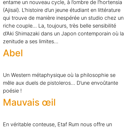
entame un nouveau cycle, à l’ombre de l’hortensia
(Ajisaï). L’histoire d’un jeune étudiant en littérature
qui trouve de manière inespérée un studio chez un
riche couple… La, toujours, très belle sensibilité
d’Aki Shimazaki dans un Japon contemporain où la
zenitude a ses limites…
Abel
Un Western métaphysique où la philosophie se
mêle aux duels de pistoleros… D’une envoûtante
poésie !
Mauvais œil
En véritable conteuse, Etaf Rum nous offre un