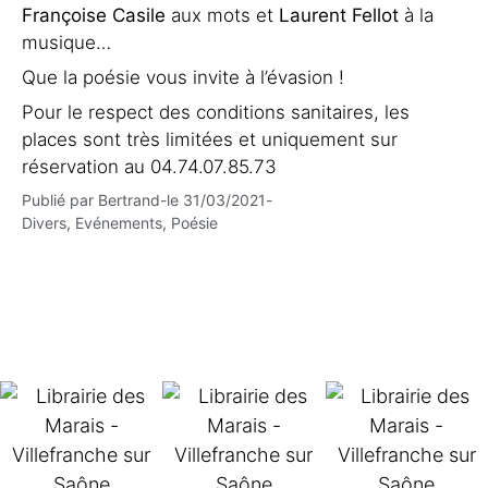
Françoise Casile
aux mots et
Laurent Fellot
à la
musique…
Que la poésie vous invite à l’évasion !
Pour le respect des conditions sanitaires, les
places sont très limitées et uniquement sur
réservation au 04.74.07.85.73
Publié par
Bertrand
-
le
31/03/2021
-
Divers
,
Evénements
,
Poésie