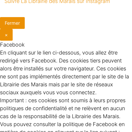
Suivre La Librairie des Marais sur Instagram
Fermer
×
Facebook
En cliquant sur le lien ci-dessous, vous allez être
redirigé vers Facebook. Des cookies tiers peuvent
alors être installés sur votre navigateur. Ces cookies
ne sont pas implémentés directement par le site de la
Librairie des Marais mais par le site de réseaux
sociaux auxquels vous vous connectez.
Important : ces cookies sont soumis à leurs propres
politiques de confidentialité et ne relèvent en aucun
cas de la responsabilité de la Librairie des Marais.
Vous pouvez consulter la politique de Facebook en