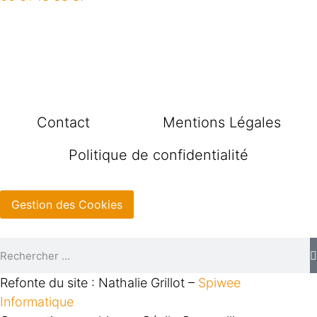
Contact
Mentions Légales
Politique de confidentialité
Gestion des Cookies
Refonte du site : Nathalie Grillot –
Spiwee
Informatique