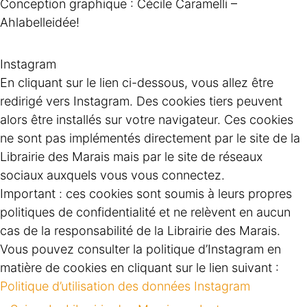
Conception graphique : Cécile Caramelli –
Ahlabelleidée!
Instagram
En cliquant sur le lien ci-dessous, vous allez être
redirigé vers Instagram. Des cookies tiers peuvent
alors être installés sur votre navigateur. Ces cookies
ne sont pas implémentés directement par le site de la
Librairie des Marais mais par le site de réseaux
sociaux auxquels vous vous connectez.
Important : ces cookies sont soumis à leurs propres
politiques de confidentialité et ne relèvent en aucun
cas de la responsabilité de la Librairie des Marais.
Vous pouvez consulter la politique d’Instagram en
matière de cookies en cliquant sur le lien suivant :
Politique d’utilisation des données Instagram