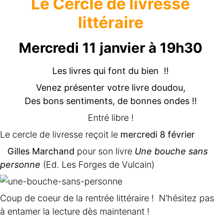
Le Cercle de livresse
littéraire
Mercredi 11 janvier à 19h30
Les livres qui font du bien !!
Venez présenter votre livre doudou,
Des bons sentiments, de bonnes ondes !!
Entré libre !
Le cercle de livresse reçoit le
mercredi 8 février
Gilles Marchand
pour son livre
Une bouche sans
personne
(Ed. Les Forges de Vulcain)
Coup de coeur de la rentrée littéraire ! N’hésitez pas
à entamer la lecture dès maintenant !