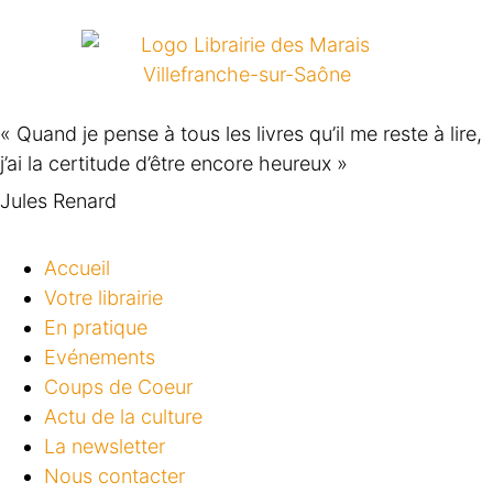
« Quand je pense à tous les livres qu’il me reste à lire,
j’ai la certitude d’être encore heureux »
Jules Renard
Accueil
Votre librairie
En pratique
Evénements
Coups de Coeur
Actu de la culture
La newsletter
Nous contacter