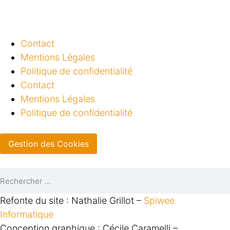
Contact
Mentions Légales
Politique de confidentialité
Contact
Mentions Légales
Politique de confidentialité
Gestion des Cookies
Refonte du site : Nathalie Grillot –
Spiwee
Informatique
Conception graphique : Cécile Caramelli –