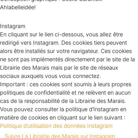
Ahlabelleidée!
Instagram
En cliquant sur le lien ci-dessous, vous allez être
redirigé vers Instagram. Des cookies tiers peuvent
alors être installés sur votre navigateur. Ces cookies
ne sont pas implémentés directement par le site de la
Librairie des Marais mais par le site de réseaux
sociaux auxquels vous vous connectez.
Important : ces cookies sont soumis à leurs propres
politiques de confidentialité et ne relèvent en aucun
cas de la responsabilité de la Librairie des Marais.
Vous pouvez consulter la politique d’Instagram en
matière de cookies en cliquant sur le lien suivant :
Politique d’utilisation des données Instagram
Suivre La Librairie des Marais sur Instagram