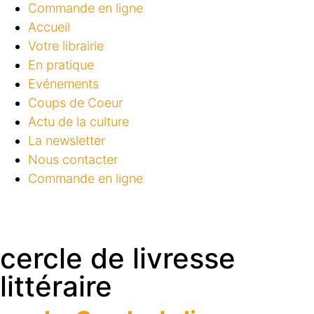
Commande en ligne
Accueil
Votre librairie
En pratique
Evénements
Coups de Coeur
Actu de la culture
La newsletter
Nous contacter
Commande en ligne
cercle de livresse
littéraire