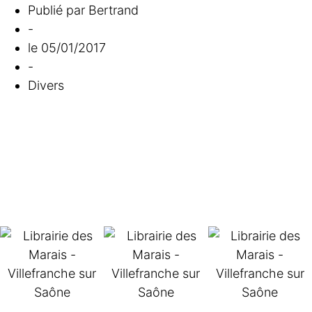
Publié par
Bertrand
-
le
05/01/2017
-
Divers