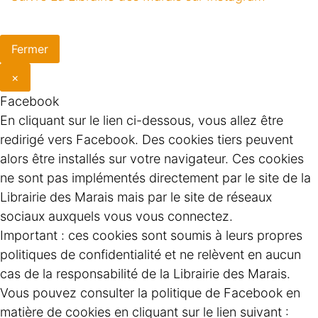
Fermer
×
Facebook
En cliquant sur le lien ci-dessous, vous allez être
redirigé vers Facebook. Des cookies tiers peuvent
alors être installés sur votre navigateur. Ces cookies
ne sont pas implémentés directement par le site de la
Librairie des Marais mais par le site de réseaux
sociaux auxquels vous vous connectez.
Important : ces cookies sont soumis à leurs propres
politiques de confidentialité et ne relèvent en aucun
cas de la responsabilité de la Librairie des Marais.
Vous pouvez consulter la politique de Facebook en
matière de cookies en cliquant sur le lien suivant :