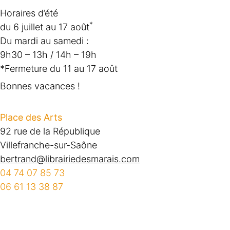
Horaires d’été
*
du 6 juillet au 17 août
Du mardi au samedi :
9h30 – 13h / 14h – 19h
*Fermeture du 11 au 17 août
Bonnes vacances !
Place des Arts
92 rue de la République
Villefranche-sur-Saône
bertrand@librairiedesmarais.com
04 74 07 85 73
06 61 13 38 87