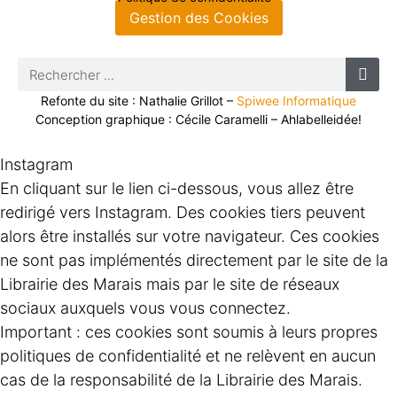
Gestion des Cookies
Refonte du site : Nathalie Grillot –
Spiwee Informatique
Conception graphique : Cécile Caramelli – Ahlabelleidée!
Instagram
En cliquant sur le lien ci-dessous, vous allez être
redirigé vers Instagram. Des cookies tiers peuvent
alors être installés sur votre navigateur. Ces cookies
ne sont pas implémentés directement par le site de la
Librairie des Marais mais par le site de réseaux
sociaux auxquels vous vous connectez.
Important : ces cookies sont soumis à leurs propres
politiques de confidentialité et ne relèvent en aucun
cas de la responsabilité de la Librairie des Marais.