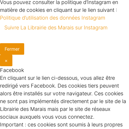
Vous pouvez consulter la politique d’Instagram en
matière de cookies en cliquant sur le lien suivant :
Politique d’utilisation des données Instagram
Suivre La Librairie des Marais sur Instagram
Fermer
×
Facebook
En cliquant sur le lien ci-dessous, vous allez être
redirigé vers Facebook. Des cookies tiers peuvent
alors être installés sur votre navigateur. Ces cookies
ne sont pas implémentés directement par le site de la
Librairie des Marais mais par le site de réseaux
sociaux auxquels vous vous connectez.
Important : ces cookies sont soumis à leurs propres