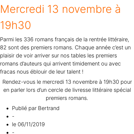
Mercredi 13 novembre à
19h30
Parmi les 336 romans français de la rentrée littéraire,
82 sont des premiers romans. Chaque année c’est un
plaisir de voir arriver sur nos tables les premiers
romans d’auteurs qui arrivent timidement ou avec
fracas nous éblouir de leur talent !
Rendez-vous le mercredi 13 novembre à 19h30 pour
en parler lors d’un cercle de livresse littéraire spécial
premiers romans.
Publié par
Bertrand
-
le
06/11/2019
-