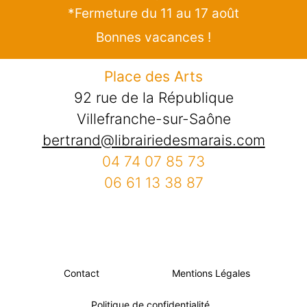
*Fermeture du 11 au 17 août
Bonnes vacances !
Place des Arts
92 rue de la République
Villefranche-sur-Saône
bertrand@librairiedesmarais.com
04 74 07 85 73
06 61 13 38 87
Contact
Mentions Légales
Politique de confidentialité