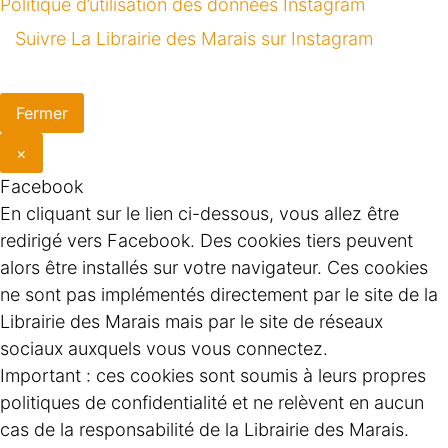
Politique d’utilisation des données Instagram
Suivre La Librairie des Marais sur Instagram
Fermer
×
Facebook
En cliquant sur le lien ci-dessous, vous allez être
redirigé vers Facebook. Des cookies tiers peuvent
alors être installés sur votre navigateur. Ces cookies
ne sont pas implémentés directement par le site de la
Librairie des Marais mais par le site de réseaux
sociaux auxquels vous vous connectez.
Important : ces cookies sont soumis à leurs propres
politiques de confidentialité et ne relèvent en aucun
cas de la responsabilité de la Librairie des Marais.