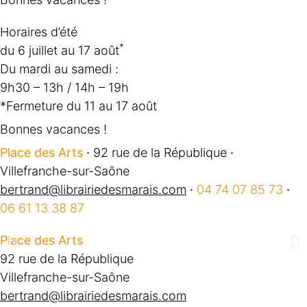
Horaires d’été
*
du 6 juillet au 17 août
Du mardi au samedi :
9h30 – 13h / 14h – 19h
*Fermeture du 11 au 17 août
Bonnes vacances !
Place des Arts
·
92 rue de la République
·
Villefranche-sur-Saône
bertrand@librairiedesmarais.com
·
04 74 07 85 73
·
06 61 13 38 87
Place des Arts
92 rue de la République
Villefranche-sur-Saône
bertrand@librairiedesmarais.com