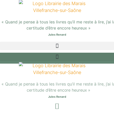
Aller
au
contenu
« Quand je pense à tous les livres qu’il me reste à lire, j’ai l
certitude d’être encore heureux »
Jules Renard
« Quand je pense à tous les livres qu’il me reste à lire, j’ai l
certitude d’être encore heureux »
Jules Renard