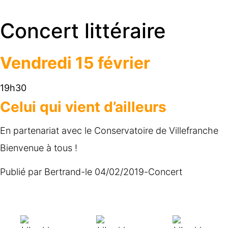
Concert littéraire
Vendredi 15 février
19h30
Celui qui vient d’ailleurs
En partenariat avec le Conservatoire de Villefranche
Bienvenue à tous !
Publié par
Bertrand
-
le
04/02/2019
-
Concert