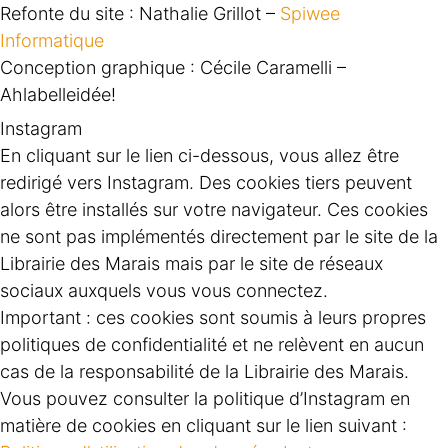
Refonte du site : Nathalie Grillot –
Spiwee
Informatique
Conception graphique : Cécile Caramelli –
Ahlabelleidée!
Instagram
En cliquant sur le lien ci-dessous, vous allez être
redirigé vers Instagram. Des cookies tiers peuvent
alors être installés sur votre navigateur. Ces cookies
ne sont pas implémentés directement par le site de la
Librairie des Marais mais par le site de réseaux
sociaux auxquels vous vous connectez.
Important : ces cookies sont soumis à leurs propres
politiques de confidentialité et ne relèvent en aucun
cas de la responsabilité de la Librairie des Marais.
Vous pouvez consulter la politique d’Instagram en
matière de cookies en cliquant sur le lien suivant :