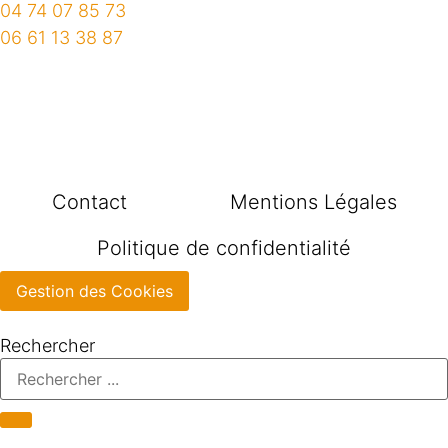
04 74 07 85 73
06 61 13 38 87
Contact
Mentions Légales
Politique de confidentialité
Gestion des Cookies
Rechercher