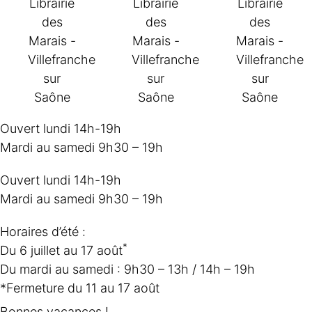
Ouvert lundi 14h-19h
Mardi au samedi 9h30 – 19h
Ouvert lundi 14h-19h
Mardi au samedi 9h30 – 19h
Horaires d’été :
*
Du 6 juillet au 17 août
Du mardi au samedi : 9h30 – 13h / 14h – 19h
*Fermeture du 11 au 17 août
Bonnes vacances !