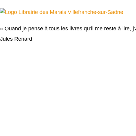
« Quand je pense à tous les livres qu’il me reste à lire, j
Jules Renard
Accueil
Votre librairie