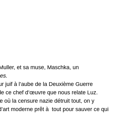
Muller, et sa muse, Maschka, un
es.
ur juif à l’aube de la Deuxième Guerre
de ce chef d’œuvre que nous relate Luz.
 où la censure nazie détruit tout, on y
’art moderne prêt à tout pour sauver ce qui