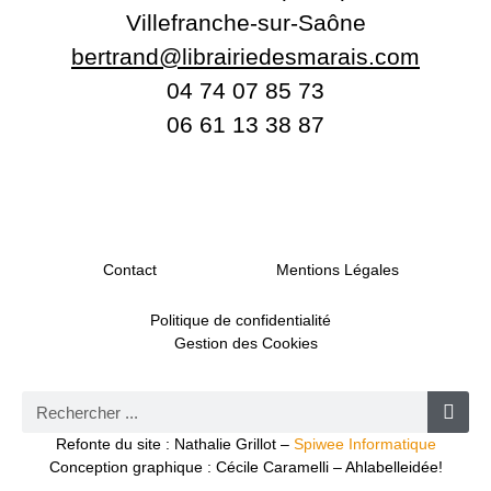
Villefranche-sur-Saône
bertrand@librairiedesmarais.com
04 74 07 85 73
06 61 13 38 87
Contact
Mentions Légales
Politique de confidentialité
Gestion des Cookies
Refonte du site : Nathalie Grillot –
Spiwee Informatique
Conception graphique : Cécile Caramelli – Ahlabelleidée!