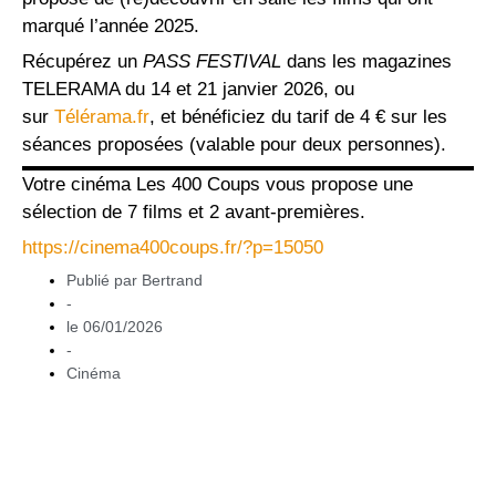
marqué l’année 2025.
Récupérez un
PASS FESTIVAL
dans les magazines
TELERAMA du 14 et 21 janvier 2026, ou
sur
Télérama.fr
, et bénéficiez du tarif de 4 € sur les
séances proposées (valable pour deux personnes).
Votre cinéma Les 400 Coups vous propose une
sélection de 7 films et 2 avant-premières.
https://cinema400coups.fr/?p=15050
Publié par
Bertrand
-
le
06/01/2026
-
Cinéma