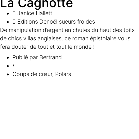
La Cagnotte
Janice Hallett
Editions Denoël sueurs froides
De manipulation d’argent en chutes du haut des toits
de chics villas anglaises, ce roman épistolaire vous
fera douter de tout et tout le monde !
Publié par
Bertrand
/
Coups de cœur
,
Polars