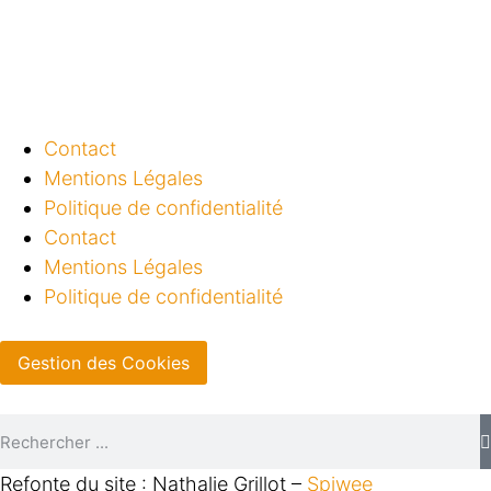
Contact
Mentions Légales
Politique de confidentialité
Contact
Mentions Légales
Politique de confidentialité
Gestion des Cookies
Refonte du site : Nathalie Grillot –
Spiwee