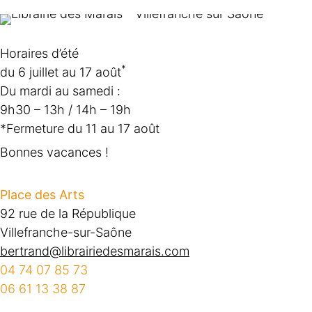
Horaires d’été
*
du 6 juillet au 17 août
Du mardi au samedi :
9h30 – 13h / 14h – 19h
*Fermeture du 11 au 17 août
Bonnes vacances !
Place des Arts
92 rue de la République
Villefranche-sur-Saône
bertrand@librairiedesmarais.com
04 74 07 85 73
06 61 13 38 87