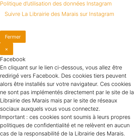
Politique d’utilisation des données Instagram
Suivre La Librairie des Marais sur Instagram
Fermer
×
Facebook
En cliquant sur le lien ci-dessous, vous allez être
redirigé vers Facebook. Des cookies tiers peuvent
alors être installés sur votre navigateur. Ces cookies
ne sont pas implémentés directement par le site de la
Librairie des Marais mais par le site de réseaux
sociaux auxquels vous vous connectez.
Important : ces cookies sont soumis à leurs propres
politiques de confidentialité et ne relèvent en aucun
cas de la responsabilité de la Librairie des Marais.