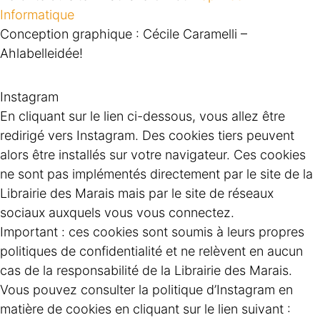
Informatique
Conception graphique : Cécile Caramelli –
Ahlabelleidée!
Instagram
En cliquant sur le lien ci-dessous, vous allez être
redirigé vers Instagram. Des cookies tiers peuvent
alors être installés sur votre navigateur. Ces cookies
ne sont pas implémentés directement par le site de la
Librairie des Marais mais par le site de réseaux
sociaux auxquels vous vous connectez.
Important : ces cookies sont soumis à leurs propres
politiques de confidentialité et ne relèvent en aucun
cas de la responsabilité de la Librairie des Marais.
Vous pouvez consulter la politique d’Instagram en
matière de cookies en cliquant sur le lien suivant :