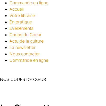
Commande en ligne
Accueil
Votre librairie
En pratique
Evénements
Coups de Coeur
Actu de la culture
La newsletter
Nous contacter
Commande en ligne
NOS COUPS DE CŒUR