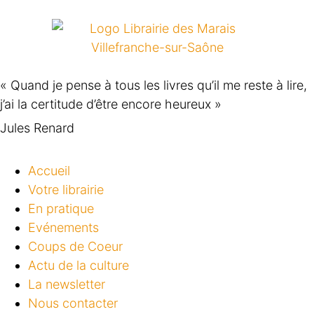
« Quand je pense à tous les livres qu’il me reste à lire,
j’ai la certitude d’être encore heureux »
Jules Renard
Accueil
Votre librairie
En pratique
Evénements
Coups de Coeur
Actu de la culture
La newsletter
Nous contacter