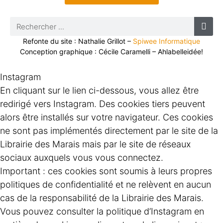
Refonte du site : Nathalie Grillot –
Spiwee Informatique
Conception graphique : Cécile Caramelli – Ahlabelleidée!
Instagram
En cliquant sur le lien ci-dessous, vous allez être
redirigé vers Instagram. Des cookies tiers peuvent
alors être installés sur votre navigateur. Ces cookies
ne sont pas implémentés directement par le site de la
Librairie des Marais mais par le site de réseaux
sociaux auxquels vous vous connectez.
Important : ces cookies sont soumis à leurs propres
politiques de confidentialité et ne relèvent en aucun
cas de la responsabilité de la Librairie des Marais.
Vous pouvez consulter la politique d’Instagram en