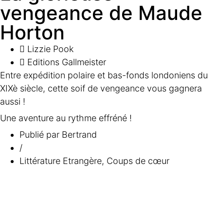
vengeance de Maude
Horton
Lizzie Pook
Editions Gallmeister
Entre expédition polaire et bas-fonds londoniens du
XIXè siècle, cette soif de vengeance vous gagnera
aussi !
Une aventure au rythme effréné !
Publié par
Bertrand
/
Littérature Etrangère
,
Coups de cœur