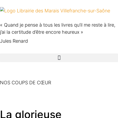
« Quand je pense à tous les livres qu’il me reste à lire,
j’ai la certitude d’être encore heureux »
Jules Renard
NOS COUPS DE CŒUR
La glorieuse