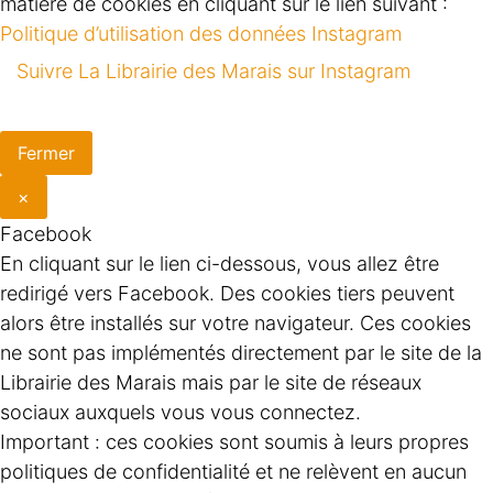
matière de cookies en cliquant sur le lien suivant :
Politique d’utilisation des données Instagram
Suivre La Librairie des Marais sur Instagram
Fermer
×
Facebook
En cliquant sur le lien ci-dessous, vous allez être
redirigé vers Facebook. Des cookies tiers peuvent
alors être installés sur votre navigateur. Ces cookies
ne sont pas implémentés directement par le site de la
Librairie des Marais mais par le site de réseaux
sociaux auxquels vous vous connectez.
Important : ces cookies sont soumis à leurs propres
politiques de confidentialité et ne relèvent en aucun