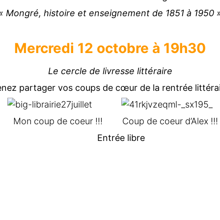
« Mongré, histoire et enseignement de 1851 à 1950 
Mercredi 12 octobre à 19h30
Le cercle de livresse littéraire
nez partager vos coups de cœur de la rentrée littéra
oup de coeur d’Alex !!!
Entrée libre