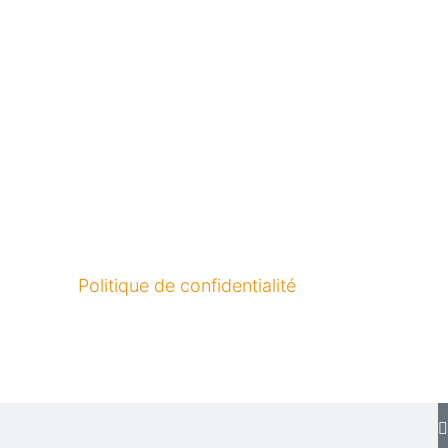
Politique de confidentialité