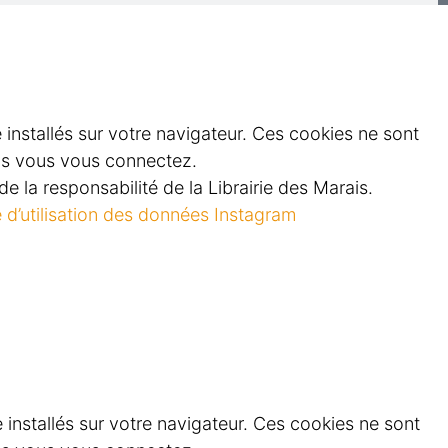
e installés sur votre navigateur. Ces cookies ne sont
els vous vous connectez.
e la responsabilité de la Librairie des Marais.
e d’utilisation des données Instagram
e installés sur votre navigateur. Ces cookies ne sont