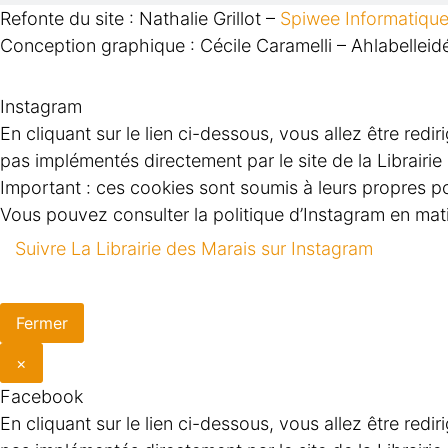
Refonte du site : Nathalie Grillot –
Spiwee Informatiqu
Conception graphique : Cécile Caramelli – Ahlabelleid
Instagram
En cliquant sur le lien ci-dessous, vous allez être redi
pas implémentés directement par le site de la Librairi
Important : ces cookies sont soumis à leurs propres pol
Vous pouvez consulter la politique d’Instagram en matiè
Suivre La Librairie des Marais sur Instagram
Fermer
×
Facebook
En cliquant sur le lien ci-dessous, vous allez être red