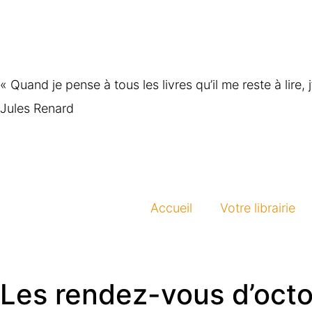
« Quand je pense à tous les livres qu’il me reste à lire, 
Jules Renard
Accueil
Votre librairie
Les rendez-vous d’oct