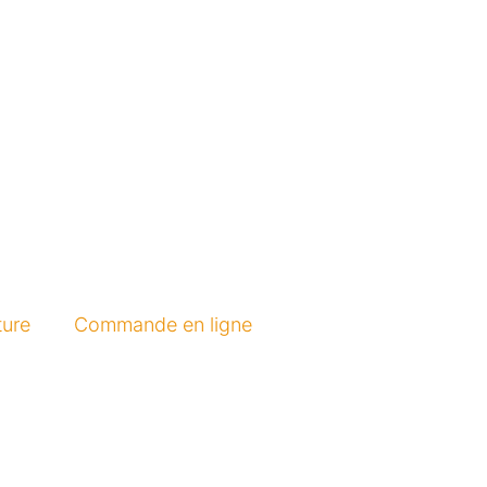
ture
Commande en ligne