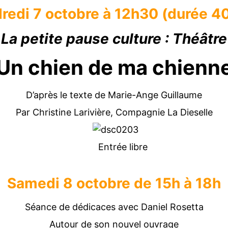
redi 7 octobre à 12h30 (durée 4
La petite pause culture : Théâtre
Un chien de ma chienn
D’après le texte de Marie-Ange Guillaume
Par Christine Larivière, Compagnie La Dieselle
Entrée libre
Samedi 8 octobre de 15h à 18h
Séance de dédicaces avec Daniel Rosetta
Autour de son nouvel ouvrage