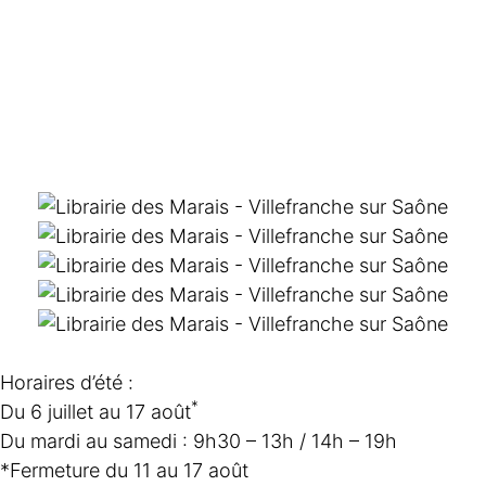
Horaires d’été :
*
Du 6 juillet au 17 août
Du mardi au samedi : 9h30 – 13h / 14h – 19h
*Fermeture du 11 au 17 août