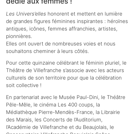
dédié aux femmes !
Les Univers’elles
honorent et mettent en lumière
de grandes figures féminines inspirantes : héroïnes
antiques, icônes, femmes affranchies, artistes,
pionnières.
Elles ont ouvert de nombreuses voies et nous
souhaitons cheminer à leurs côtés.
Pour cette quinzaine célébrant le féminin pluriel, le
Théâtre de Villefranche s’associe avec les acteurs
culturels de son territoire pour que la célébration
soit collective !
En partenariat avec le Musée Paul-Dini, le Théâtre
Pêle-Mêle, le cinéma Les 400 coups, la
Médiathèque Pierre-Mendès-France, la Librairie
des Marais, les Concerts de l’Auditorium,
l’Académie de Villefranche et du Beaujolais, le