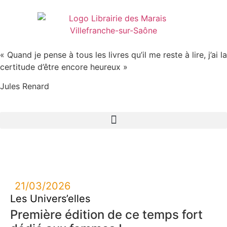
« Quand je pense à tous les livres qu’il me reste à lire, j’ai la
certitude d’être encore heureux »
Jules Renard
21/03/2026
Les Univers’elles
Première édition de ce temps fort