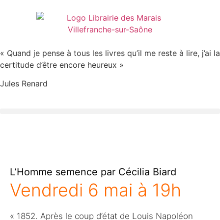
« Quand je pense à tous les livres qu’il me reste à lire, j’ai la
certitude d’être encore heureux »
Jules Renard
L’Homme semence par Cécilia Biard
Vendredi 6 mai à 19h
« 1852. Après le coup d’état de Louis Napoléon