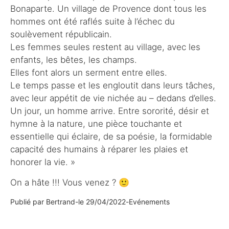
Bonaparte. Un village de Provence dont tous les
hommes ont été raflés suite à l’échec du
soulèvement républicain.
Les femmes seules restent au village, avec les
enfants, les bêtes, les champs.
Elles font alors un serment entre elles.
Le temps passe et les engloutit dans leurs tâches,
avec leur appétit de vie nichée au – dedans d’elles.
Un jour, un homme arrive. Entre sororité, désir et
hymne à la nature, une pièce touchante et
essentielle qui éclaire, de sa poésie, la formidable
capacité des humains à réparer les plaies et
honorer la vie. »
On a hâte !!! Vous venez ? 🙂
Publié par
Bertrand
-
le
29/04/2022
-
Evénements