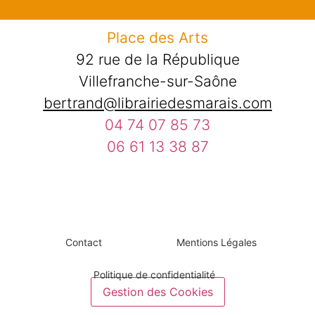
Place des Arts
92 rue de la République
Villefranche-sur-Saône
bertrand@librairiedesmarais.com
04 74 07 85 73
06 61 13 38 87
Contact
Mentions Légales
Politique de confidentialité
Gestion des Cookies