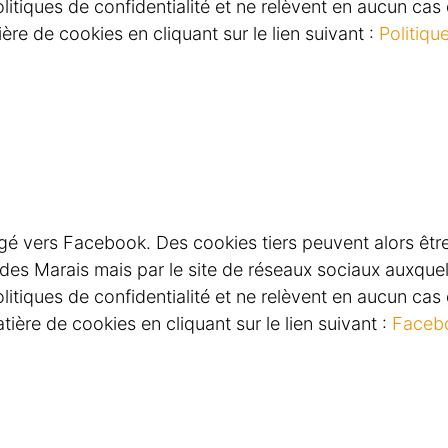
itiques de confidentialité et ne relèvent en aucun cas d
re de cookies en cliquant sur le lien suivant :
Politiqu
irigé vers Facebook. Des cookies tiers peuvent alors êtr
e des Marais mais par le site de réseaux sociaux auxqu
itiques de confidentialité et ne relèvent en aucun cas d
ère de cookies en cliquant sur le lien suivant :
Facebo