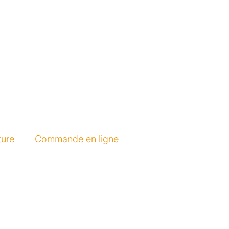
ture
Commande en ligne