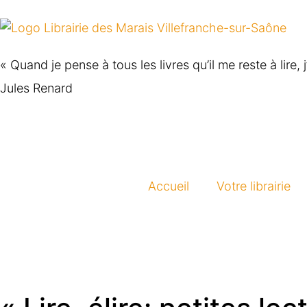
« Quand je pense à tous les livres qu’il me reste à lire, 
Jules Renard
Accueil
Votre librairie