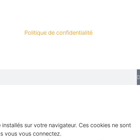
Politique de confidentialité
e installés sur votre navigateur. Ces cookies ne sont
els vous vous connectez.