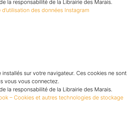
e la responsabilité de la Librairie des Marais.
e d’utilisation des données Instagram
e installés sur votre navigateur. Ces cookies ne sont
els vous vous connectez.
e la responsabilité de la Librairie des Marais.
ok – Cookies et autres technologies de stockage