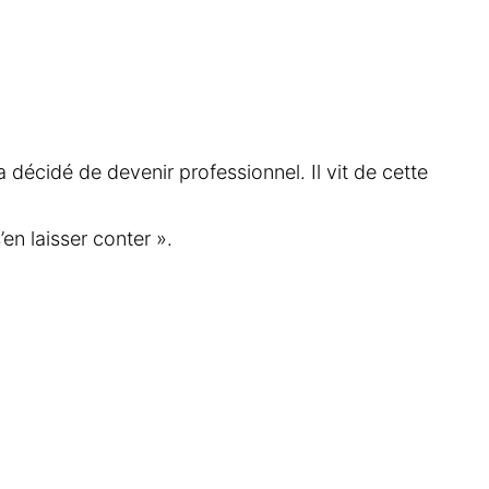
 décidé de devenir professionnel. Il vit de cette
en laisser conter ».