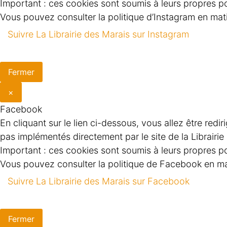
Important : ces cookies sont soumis à leurs propres pol
Vous pouvez consulter la politique d’Instagram en matiè
Suivre La Librairie des Marais sur Instagram
Fermer
×
Facebook
En cliquant sur le lien ci-dessous, vous allez être red
pas implémentés directement par le site de la Librairi
Important : ces cookies sont soumis à leurs propres pol
Vous pouvez consulter la politique de Facebook en mati
Suivre La Librairie des Marais sur Facebook
Fermer