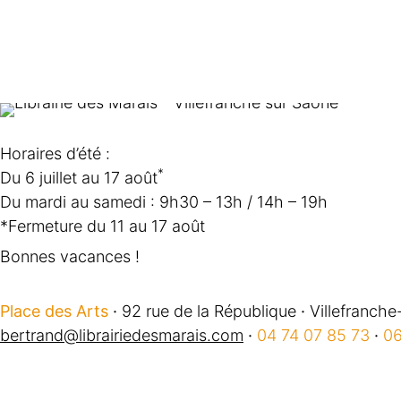
Horaires d’été :
*
Du 6 juillet au 17 août
Du mardi au samedi : 9h30 – 13h / 14h – 19h
*Fermeture du 11 au 17 août
Bonnes vacances !
Place des Arts
·
92 rue de la République
·
Villefranche
bertrand@librairiedesmarais.com
·
04 74 07 85 73
·
06