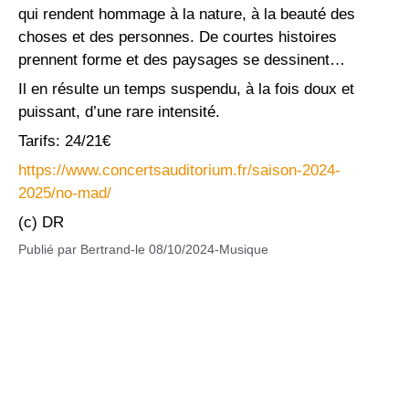
qui rendent hommage à la nature, à la beauté des
choses et des personnes. De courtes histoires
prennent forme et des paysages se dessinent…
Il en résulte un temps suspendu, à la fois doux et
puissant, d’une rare intensité.
Tarifs: 24/21€
https://www.concertsauditorium.fr/saison-2024-
2025/no-mad/
(c) DR
Publié par
Bertrand
-
le
08/10/2024
-
Musique