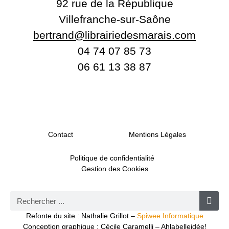
92 rue de la République
Villefranche-sur-Saône
bertrand@librairiedesmarais.com
04 74 07 85 73
06 61 13 38 87
Contact
Mentions Légales
Politique de confidentialité
Gestion des Cookies
Refonte du site : Nathalie Grillot –
Spiwee Informatique
Conception graphique : Cécile Caramelli – Ahlabelleidée!