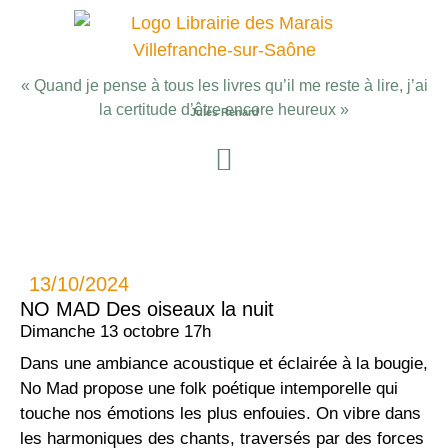
« Quand je pense à tous les livres qu’il me reste à lire, j’ai
la certitude d’être encore heureux »
Jules Renard
13/10/2024
NO MAD Des oiseaux la nuit
Dimanche 13 octobre 17h
Dans une ambiance acoustique et éclairée à la bougie,
No Mad propose une folk poétique intemporelle qui
touche nos émotions les plus enfouies. On vibre dans
les harmoniques des chants, traversés par des forces