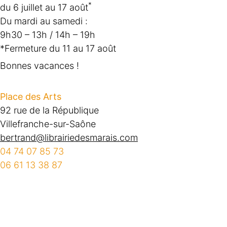
*
du 6 juillet au 17 août
Du mardi au samedi :
9h30 – 13h / 14h – 19h
*Fermeture du 11 au 17 août
Bonnes vacances !
Place des Arts
92 rue de la République
Villefranche-sur-Saône
bertrand@librairiedesmarais.com
04 74 07 85 73
06 61 13 38 87