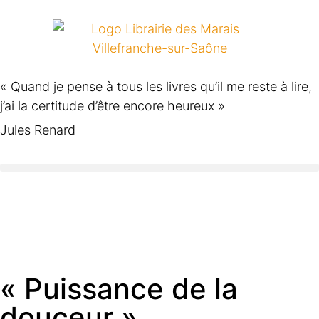
« Quand je pense à tous les livres qu’il me reste à lire,
j’ai la certitude d’être encore heureux »
Jules Renard
« Puissance de la
douceur »