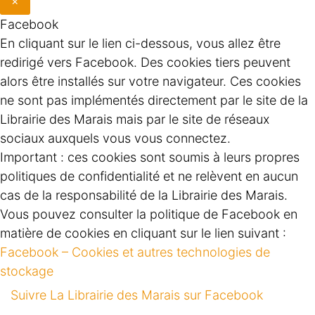
×
Facebook
En cliquant sur le lien ci-dessous, vous allez être
redirigé vers Facebook. Des cookies tiers peuvent
alors être installés sur votre navigateur. Ces cookies
ne sont pas implémentés directement par le site de la
Librairie des Marais mais par le site de réseaux
sociaux auxquels vous vous connectez.
Important : ces cookies sont soumis à leurs propres
politiques de confidentialité et ne relèvent en aucun
cas de la responsabilité de la Librairie des Marais.
Vous pouvez consulter la politique de Facebook en
matière de cookies en cliquant sur le lien suivant :
Facebook – Cookies et autres technologies de
stockage
Suivre La Librairie des Marais sur Facebook