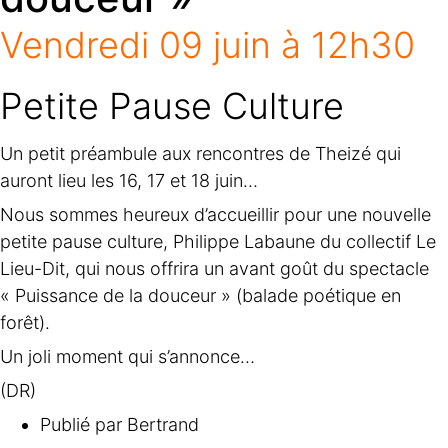
Vendredi 09 juin à 12h30
Petite Pause Culture
Un petit préambule aux rencontres de Theizé qui
auront lieu les 16, 17 et 18 juin…
Nous sommes heureux d’accueillir pour une nouvelle
petite pause culture, Philippe Labaune du collectif Le
Lieu-Dit, qui nous offrira un avant goût du spectacle
« Puissance de la douceur » (balade poétique en
forêt).
Un joli moment qui s’annonce…
(DR)
Publié par
Bertrand