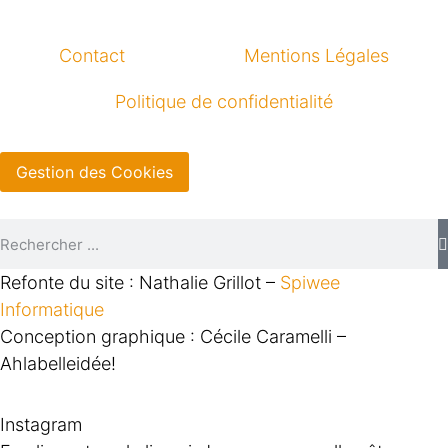
Contact
Mentions Légales
Politique de confidentialité
Gestion des Cookies
Refonte du site : Nathalie Grillot –
Spiwee
Informatique
Conception graphique : Cécile Caramelli –
Ahlabelleidée!
Instagram