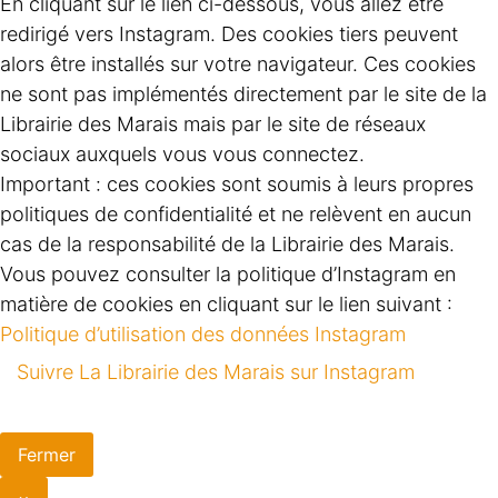
En cliquant sur le lien ci-dessous, vous allez être
redirigé vers Instagram. Des cookies tiers peuvent
alors être installés sur votre navigateur. Ces cookies
ne sont pas implémentés directement par le site de la
Librairie des Marais mais par le site de réseaux
sociaux auxquels vous vous connectez.
Important : ces cookies sont soumis à leurs propres
politiques de confidentialité et ne relèvent en aucun
cas de la responsabilité de la Librairie des Marais.
Vous pouvez consulter la politique d’Instagram en
matière de cookies en cliquant sur le lien suivant :
Politique d’utilisation des données Instagram
Suivre La Librairie des Marais sur Instagram
Fermer