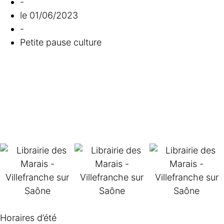
-
le
01/06/2023
-
Petite pause culture
Horaires d’été