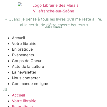
« Quand je pense à tous les livres qu’il me reste à lire,
j’ai la certitude d’être encore heureux »
Jules Renard
Accueil
Votre librairie
En pratique
Evénements
Coups de Coeur
Actu de la culture
La newsletter
Nous contacter
Commande en ligne
Accueil
Votre librairie
En pratique