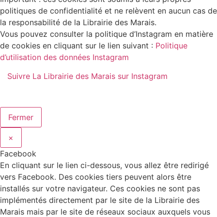
politiques de confidentialité et ne relèvent en aucun cas de
la responsabilité de la Librairie des Marais.
Vous pouvez consulter la politique d’Instagram en matière
de cookies en cliquant sur le lien suivant :
Politique
d’utilisation des données Instagram
Suivre La Librairie des Marais sur Instagram
Fermer
×
Facebook
En cliquant sur le lien ci-dessous, vous allez être redirigé
vers Facebook. Des cookies tiers peuvent alors être
installés sur votre navigateur. Ces cookies ne sont pas
implémentés directement par le site de la Librairie des
Marais mais par le site de réseaux sociaux auxquels vous