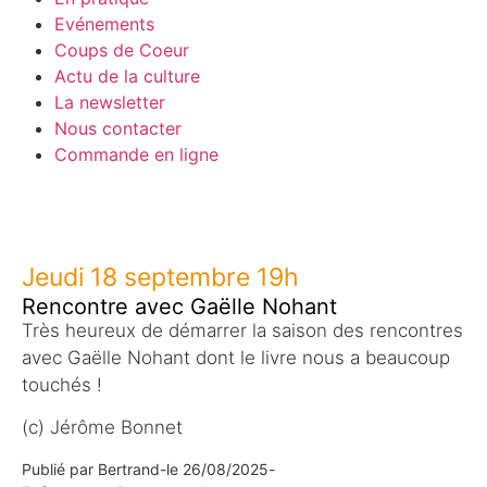
Evénements
Coups de Coeur
Actu de la culture
La newsletter
Nous contacter
Commande en ligne
Jeudi 18 septembre 19h
Rencontre avec Gaëlle Nohant
Très heureux de démarrer la saison des rencontres
avec Gaëlle Nohant dont le livre nous a beaucoup
touchés !
(c) Jérôme Bonnet
Publié par
Bertrand
-
le
26/08/2025
-