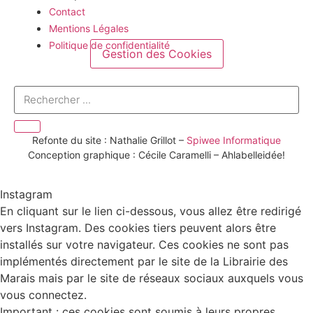
Contact
Mentions Légales
Politique de confidentialité
Gestion des Cookies
Refonte du site : Nathalie Grillot –
Spiwee Informatique
Conception graphique : Cécile Caramelli – Ahlabelleidée!
Instagram
En cliquant sur le lien ci-dessous, vous allez être redirigé
vers Instagram. Des cookies tiers peuvent alors être
installés sur votre navigateur. Ces cookies ne sont pas
implémentés directement par le site de la Librairie des
Marais mais par le site de réseaux sociaux auxquels vous
vous connectez.
Important : ces cookies sont soumis à leurs propres