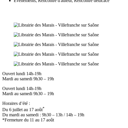
Evénements
,
Rencontre d'auteur
,
Rencontre dédicace
Ouvert lundi 14h-19h
Mardi au samedi 9h30 – 19h
Ouvert lundi 14h-19h
Mardi au samedi 9h30 – 19h
Horaires d’été :
*
Du 6 juillet au 17 août
Du mardi au samedi : 9h30 – 13h / 14h – 19h
*Fermeture du 11 au 17 août