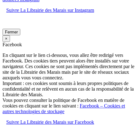
Suivre La Librairie des Marais sur Instagram
Fermer
×
Facebook
En cliquant sur le lien ci-dessous, vous allez être redirigé vers
Facebook. Des cookies tiers peuvent alors être installés sur votre
navigateur. Ces cookies ne sont pas implémentés directement par le
site de la Librairie des Marais mais par le site de réseaux sociaux
auxquels vous vous connectez.
Important : ces cookies sont soumis à leurs propres politiques de
confidentialité et ne relèvent en aucun cas de la responsabilité de la
Librairie des Marais.
Vous pouvez consulter la politique de Facebook en matière de
cookies en cliquant sur le lien suivant :
Facebook – Cookies et
autres technologies de stockage
Suivre La Librairie des Marais sur Facebook