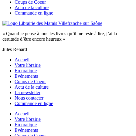
Coups de Coeur
Actu de la culture
Commande en ligne
« Quand je pense à tous les livres qu’il me reste à lire, j’ai la
certitude d’être encore heureux »
Jules Renard
Accueil
Votre librairie
En pratique
Evénements
Coups de Coeur
Actu de la culture
La newsletter
Nous contacter
Commande en ligne
Accueil
Votre librairie
En pratique
Evénements
Coups de Coeur