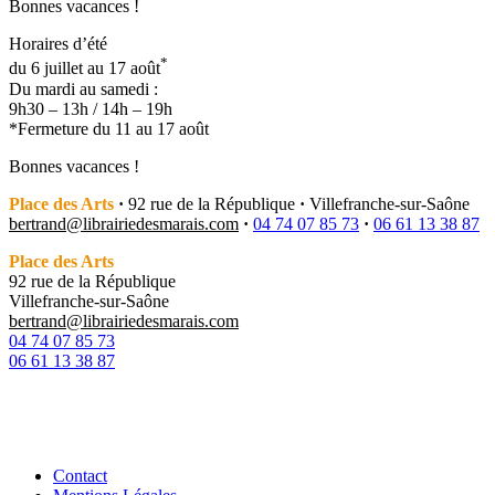
Bonnes vacances !
Horaires d’été
*
du 6 juillet au 17 août
Du mardi au samedi :
9h30 – 13h / 14h – 19h
*Fermeture du 11 au 17 août
Bonnes vacances !
Place des Arts
·
92 rue de la République
·
Villefranche-sur-Saône
bertrand@librairiedesmarais.com
·
04 74 07 85 73
·
06 61 13 38 87
Place des Arts
92 rue de la République
Villefranche-sur-Saône
bertrand@librairiedesmarais.com
04 74 07 85 73
06 61 13 38 87
Contact