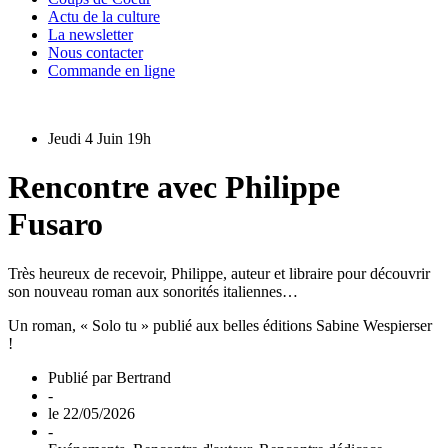
Actu de la culture
La newsletter
Nous contacter
Commande en ligne
Jeudi 4 Juin 19h
Rencontre avec Philippe
Fusaro
Très heureux de recevoir, Philippe, auteur et libraire pour découvrir
son nouveau roman aux sonorités italiennes…
Un roman, « Solo tu » publié aux belles éditions Sabine Wespierser
!
Publié par
Bertrand
-
le
22/05/2026
-