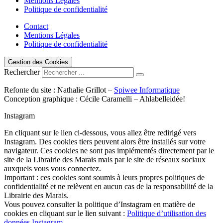
Mentions Légales
Politique de confidentialité
Contact
Mentions Légales
Politique de confidentialité
Gestion des Cookies
Rechercher
Refonte du site : Nathalie Grillot –
Spiwee Informatique
Conception graphique : Cécile Caramelli – Ahlabelleidée!
Instagram
En cliquant sur le lien ci-dessous, vous allez être redirigé vers
Instagram. Des cookies tiers peuvent alors être installés sur votre
navigateur. Ces cookies ne sont pas implémentés directement par le
site de la Librairie des Marais mais par le site de réseaux sociaux
auxquels vous vous connectez.
Important : ces cookies sont soumis à leurs propres politiques de
confidentialité et ne relèvent en aucun cas de la responsabilité de la
Librairie des Marais.
Vous pouvez consulter la politique d’Instagram en matière de
cookies en cliquant sur le lien suivant :
Politique d’utilisation des
données Instagram