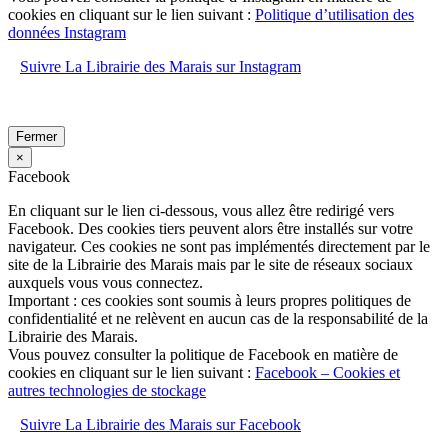
cookies en cliquant sur le lien suivant :
Politique d’utilisation des
données Instagram
Suivre La Librairie des Marais sur Instagram
Fermer
×
Facebook
En cliquant sur le lien ci-dessous, vous allez être redirigé vers
Facebook. Des cookies tiers peuvent alors être installés sur votre
navigateur. Ces cookies ne sont pas implémentés directement par le
site de la Librairie des Marais mais par le site de réseaux sociaux
auxquels vous vous connectez.
Important : ces cookies sont soumis à leurs propres politiques de
confidentialité et ne relèvent en aucun cas de la responsabilité de la
Librairie des Marais.
Vous pouvez consulter la politique de Facebook en matière de
cookies en cliquant sur le lien suivant :
Facebook – Cookies et
autres technologies de stockage
Suivre La Librairie des Marais sur Facebook