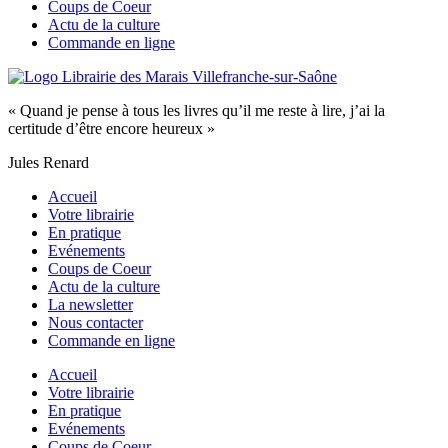
Coups de Coeur
Actu de la culture
Commande en ligne
« Quand je pense à tous les livres qu’il me reste à lire, j’ai la
certitude d’être encore heureux »
Jules Renard
Accueil
Votre librairie
En pratique
Evénements
Coups de Coeur
Actu de la culture
La newsletter
Nous contacter
Commande en ligne
Accueil
Votre librairie
En pratique
Evénements
Coups de Coeur