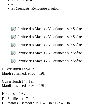
-
Evénements
,
Rencontre d'auteur
Ouvert lundi 14h-19h
Mardi au samedi 9h30 – 19h
Ouvert lundi 14h-19h
Mardi au samedi 9h30 – 19h
Horaires d’été :
*
Du 6 juillet au 17 août
Du mardi au samedi : 9h30 – 13h / 14h – 19h