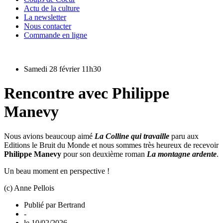
Actu de la culture
La newsletter
Nous contacter
Commande en ligne
Samedi 28 février 11h30
Rencontre avec Philippe
Manevy
Nous avions beaucoup aimé
La Colline qui travaille
paru aux
Editions le Bruit du Monde et nous sommes très heureux de recevoir
Philippe Manevy
pour son deuxième roman
La montagne ardente
.
Un beau moment en perspective !
(c) Anne Pellois
Publié par
Bertrand
-
le
10/02/2026