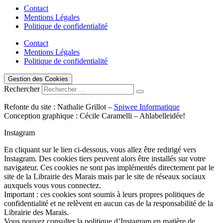
Contact
Mentions Légales
Politique de confidentialité
Contact
Mentions Légales
Politique de confidentialité
Gestion des Cookies
Rechercher
Refonte du site : Nathalie Grillot –
Spiwee Informatique
Conception graphique : Cécile Caramelli – Ahlabelleidée!
Instagram
En cliquant sur le lien ci-dessous, vous allez être redirigé vers
Instagram. Des cookies tiers peuvent alors être installés sur votre
navigateur. Ces cookies ne sont pas implémentés directement par le
site de la Librairie des Marais mais par le site de réseaux sociaux
auxquels vous vous connectez.
Important : ces cookies sont soumis à leurs propres politiques de
confidentialité et ne relèvent en aucun cas de la responsabilité de la
Librairie des Marais.
Vous pouvez consulter la politique d’Instagram en matière de