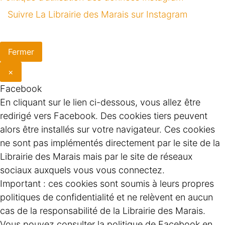
Suivre La Librairie des Marais sur Instagram
Fermer
×
Facebook
En cliquant sur le lien ci-dessous, vous allez être
redirigé vers Facebook. Des cookies tiers peuvent
alors être installés sur votre navigateur. Ces cookies
ne sont pas implémentés directement par le site de la
Librairie des Marais mais par le site de réseaux
sociaux auxquels vous vous connectez.
Important : ces cookies sont soumis à leurs propres
politiques de confidentialité et ne relèvent en aucun
cas de la responsabilité de la Librairie des Marais.
Vous pouvez consulter la politique de Facebook en