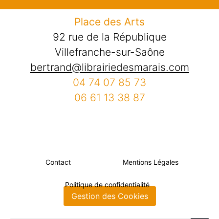
Place des Arts
92 rue de la République
Villefranche-sur-Saône
bertrand@librairiedesmarais.com
04 74 07 85 73
06 61 13 38 87
Contact
Mentions Légales
Politique de confidentialité
Gestion des Cookies