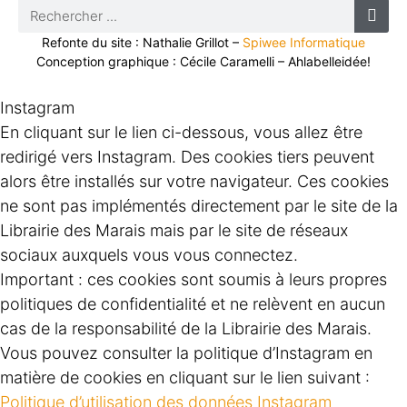
Refonte du site : Nathalie Grillot –
Spiwee Informatique
Conception graphique : Cécile Caramelli – Ahlabelleidée!
Instagram
En cliquant sur le lien ci-dessous, vous allez être
redirigé vers Instagram. Des cookies tiers peuvent
alors être installés sur votre navigateur. Ces cookies
ne sont pas implémentés directement par le site de la
Librairie des Marais mais par le site de réseaux
sociaux auxquels vous vous connectez.
Important : ces cookies sont soumis à leurs propres
politiques de confidentialité et ne relèvent en aucun
cas de la responsabilité de la Librairie des Marais.
Vous pouvez consulter la politique d’Instagram en
matière de cookies en cliquant sur le lien suivant :
Politique d’utilisation des données Instagram