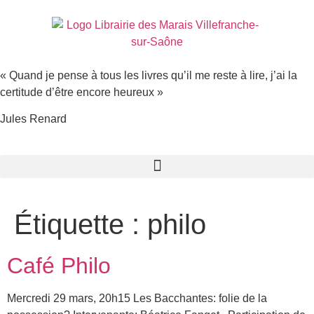
« Quand je pense à tous les livres qu’il me reste à lire, j’ai la
certitude d’être encore heureux »
Jules Renard
Étiquette :
philo
Café Philo
Mercredi 29 mars, 20h15 Les Bacchantes: folie de la