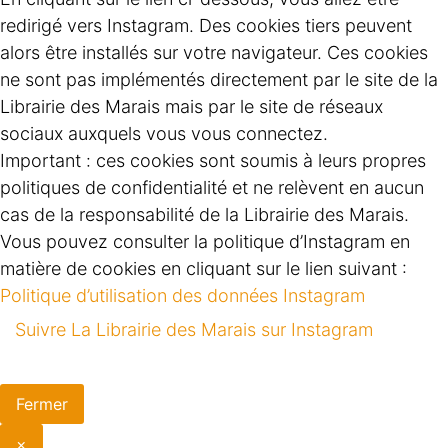
redirigé vers Instagram. Des cookies tiers peuvent
alors être installés sur votre navigateur. Ces cookies
ne sont pas implémentés directement par le site de la
Librairie des Marais mais par le site de réseaux
sociaux auxquels vous vous connectez.
Important : ces cookies sont soumis à leurs propres
politiques de confidentialité et ne relèvent en aucun
cas de la responsabilité de la Librairie des Marais.
Vous pouvez consulter la politique d’Instagram en
matière de cookies en cliquant sur le lien suivant :
Politique d’utilisation des données Instagram
Suivre La Librairie des Marais sur Instagram
Fermer
×