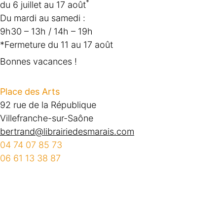
*
du 6 juillet au 17 août
Du mardi au samedi :
9h30 – 13h / 14h – 19h
*Fermeture du 11 au 17 août
Bonnes vacances !
Place des Arts
92 rue de la République
Villefranche-sur-Saône
bertrand@librairiedesmarais.com
04 74 07 85 73
06 61 13 38 87