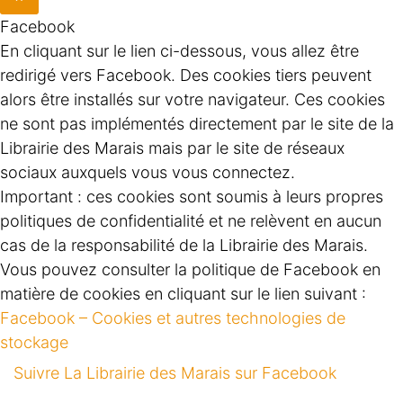
Facebook
En cliquant sur le lien ci-dessous, vous allez être
redirigé vers Facebook. Des cookies tiers peuvent
alors être installés sur votre navigateur. Ces cookies
ne sont pas implémentés directement par le site de la
Librairie des Marais mais par le site de réseaux
sociaux auxquels vous vous connectez.
Important : ces cookies sont soumis à leurs propres
politiques de confidentialité et ne relèvent en aucun
cas de la responsabilité de la Librairie des Marais.
Vous pouvez consulter la politique de Facebook en
matière de cookies en cliquant sur le lien suivant :
Facebook – Cookies et autres technologies de
stockage
Suivre La Librairie des Marais sur Facebook