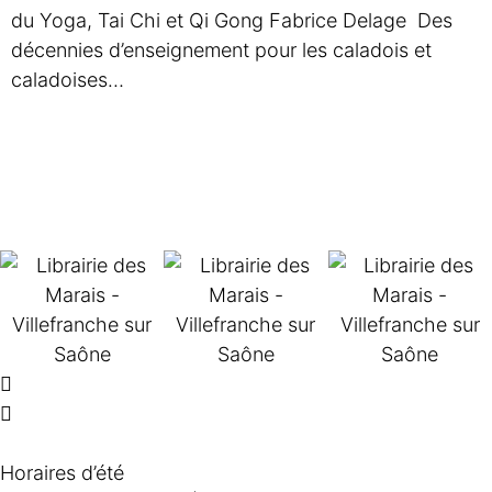
du Yoga, Tai Chi et Qi Gong Fabrice Delage Des
décennies d’enseignement pour les caladois et
caladoises…
Horaires d’été