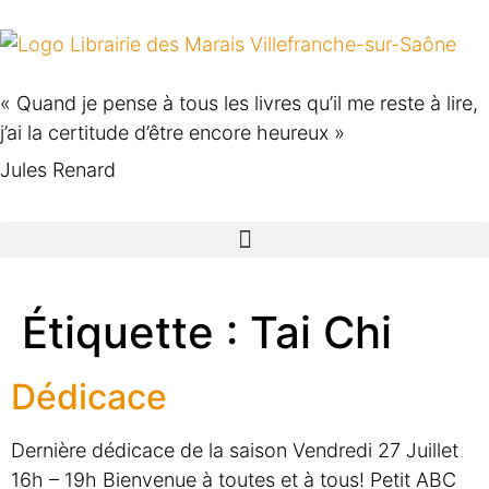
« Quand je pense à tous les livres qu’il me reste à lire,
j’ai la certitude d’être encore heureux »
Jules Renard
Étiquette :
Tai Chi
Dédicace
Dernière dédicace de la saison Vendredi 27 Juillet
16h – 19h Bienvenue à toutes et à tous! Petit ABC