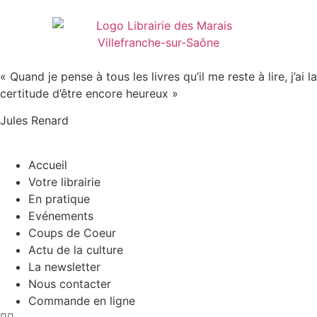
« Quand je pense à tous les livres qu’il me reste à lire, j’ai la
certitude d’être encore heureux »
Jules Renard
Accueil
Votre librairie
En pratique
Evénements
Coups de Coeur
Actu de la culture
La newsletter
Nous contacter
Commande en ligne