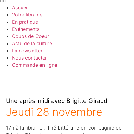
Accueil
Votre librairie
En pratique
Evénements
Coups de Coeur
Actu de la culture
La newsletter
Nous contacter
Commande en ligne
Une après-midi avec Brigitte Giraud
Jeudi 28 novembre
17h
à la librairie :
Thé Littéraire
en compagnie de