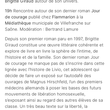
Brigitte Giraud
autour de son univers.
19h
Rencontre autour de son dernier roman
Jour
de courage
publié chez
Flammarion
à la
Médiathèque
municipale de Villefranche sur
Saône. Modération : Bertrand Lamure
Depuis son premier roman paru en 1997, Brigitte
Giraud constitue une œuvre littéraire cohérente et
explore de livre en livre la sphère de l’intime, de
l’histoire et de la famille. Son dernier roman Jour
de courage ne manque pas de s’inscrire dans cette
lignée avec l’histoire de Livio, cet adolescent qui
décide de faire un exposé sur l’autodafé des
ouvrages de Magnus Hirschfeld, l’un des premiers
médecins allemands à poser les bases des futurs
mouvements de libération homosexuelle,
s’exposant ainsi au regard des autres élèves de sa
classe. Un très beau texte sur la liberté, la