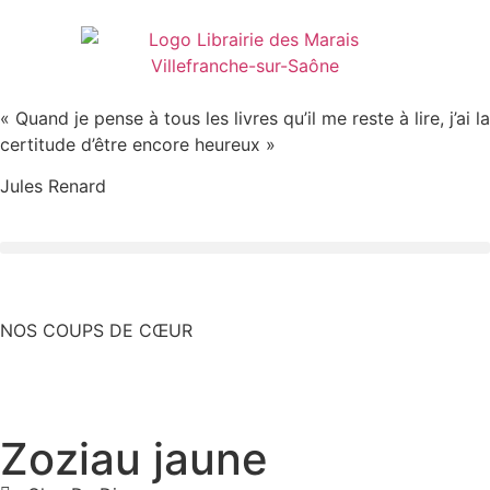
« Quand je pense à tous les livres qu’il me reste à lire, j’ai la
certitude d’être encore heureux »
Jules Renard
NOS COUPS DE CŒUR
Zoziau jaune