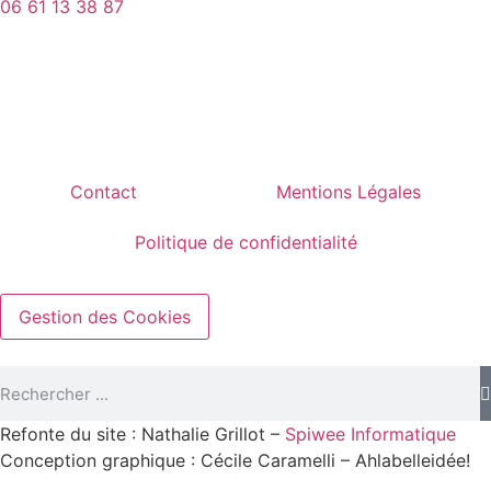
06 61 13 38 87
Contact
Mentions Légales
Politique de confidentialité
Gestion des Cookies
Refonte du site : Nathalie Grillot –
Spiwee Informatique
Conception graphique : Cécile Caramelli – Ahlabelleidée!