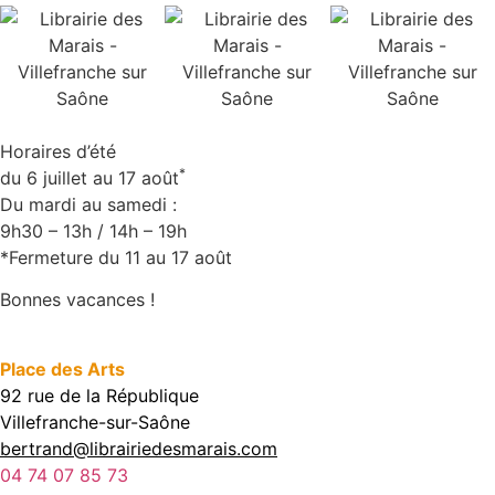
Horaires d’été
*
du 6 juillet au 17 août
Du mardi au samedi :
9h30 – 13h / 14h – 19h
*Fermeture du 11 au 17 août
Bonnes vacances !
Place des Arts
92 rue de la République
Villefranche-sur-Saône
bertrand@librairiedesmarais.com
04 74 07 85 73