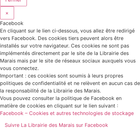
×
Facebook
En cliquant sur le lien ci-dessous, vous allez être redirigé
vers Facebook. Des cookies tiers peuvent alors être
installés sur votre navigateur. Ces cookies ne sont pas
implémentés directement par le site de la Librairie des
Marais mais par le site de réseaux sociaux auxquels vous
vous connectez.
Important : ces cookies sont soumis à leurs propres
politiques de confidentialité et ne relèvent en aucun cas de
la responsabilité de la Librairie des Marais.
Vous pouvez consulter la politique de Facebook en
matière de cookies en cliquant sur le lien suivant :
Facebook – Cookies et autres technologies de stockage
Suivre La Librairie des Marais sur Facebook