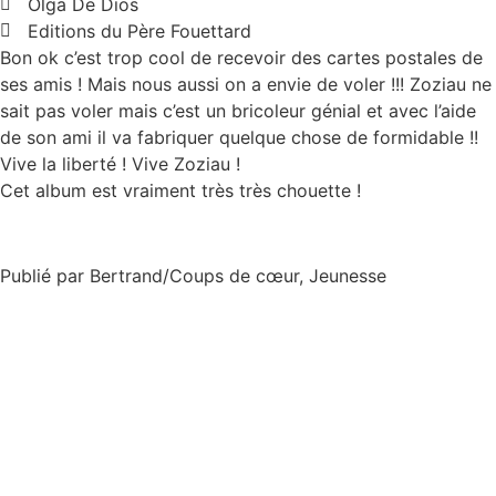
Olga De Dios
Editions du Père Fouettard
Bon ok c’est trop cool de recevoir des cartes postales de
ses amis ! Mais nous aussi on a envie de voler !!! Zoziau ne
sait pas voler mais c’est un bricoleur génial et avec l’aide
de son ami il va fabriquer quelque chose de formidable !!
Vive la liberté ! Vive Zoziau !
Cet album est vraiment très très chouette !
Publié par
Bertrand
/
Coups de cœur
,
Jeunesse