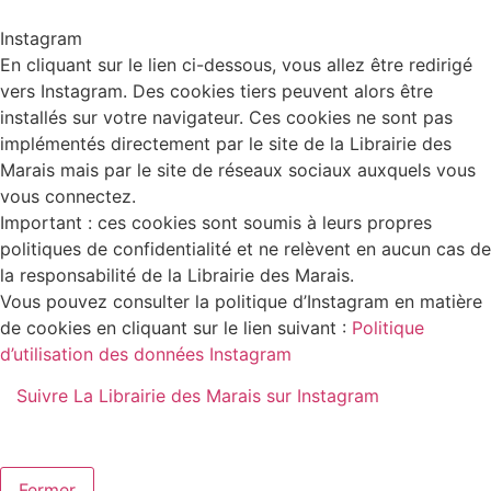
Instagram
En cliquant sur le lien ci-dessous, vous allez être redirigé
vers Instagram. Des cookies tiers peuvent alors être
installés sur votre navigateur. Ces cookies ne sont pas
implémentés directement par le site de la Librairie des
Marais mais par le site de réseaux sociaux auxquels vous
vous connectez.
Important : ces cookies sont soumis à leurs propres
politiques de confidentialité et ne relèvent en aucun cas de
la responsabilité de la Librairie des Marais.
Vous pouvez consulter la politique d’Instagram en matière
de cookies en cliquant sur le lien suivant :
Politique
d’utilisation des données Instagram
Suivre La Librairie des Marais sur Instagram
Fermer