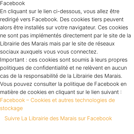
Facebook
En cliquant sur le lien ci-dessous, vous allez être
redirigé vers Facebook. Des cookies tiers peuvent
alors être installés sur votre navigateur. Ces cookies
ne sont pas implémentés directement par le site de la
Librairie des Marais mais par le site de réseaux
sociaux auxquels vous vous connectez.
Important : ces cookies sont soumis à leurs propres
politiques de confidentialité et ne relèvent en aucun
cas de la responsabilité de la Librairie des Marais.
Vous pouvez consulter la politique de Facebook en
matière de cookies en cliquant sur le lien suivant :
Facebook – Cookies et autres technologies de
stockage
Suivre La Librairie des Marais sur Facebook