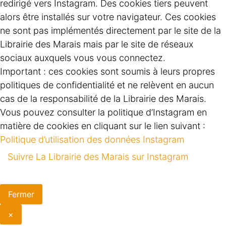
redirigé vers Instagram. Des cookies tiers peuvent
alors être installés sur votre navigateur. Ces cookies
ne sont pas implémentés directement par le site de la
Librairie des Marais mais par le site de réseaux
sociaux auxquels vous vous connectez.
Important : ces cookies sont soumis à leurs propres
politiques de confidentialité et ne relèvent en aucun
cas de la responsabilité de la Librairie des Marais.
Vous pouvez consulter la politique d’Instagram en
matière de cookies en cliquant sur le lien suivant :
Politique d’utilisation des données Instagram
Suivre La Librairie des Marais sur Instagram
Fermer
×