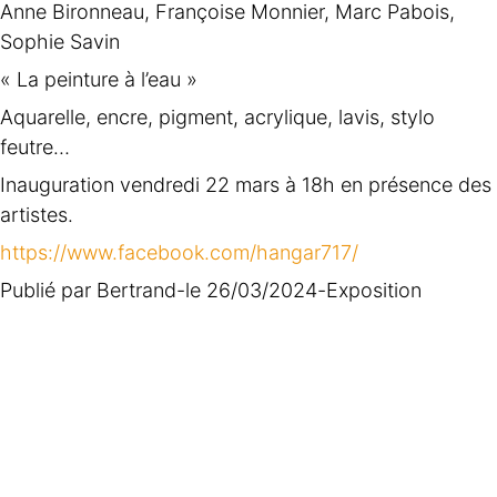
Anne Bironneau, Françoise Monnier, Marc Pabois,
Sophie Savin
« La peinture à l’eau »
Aquarelle, encre, pigment, acrylique, lavis, stylo
feutre…
Inauguration vendredi 22 mars à 18h en présence des
artistes.
https://www.facebook.com/hangar717/
Publié par
Bertrand
-
le
26/03/2024
-
Exposition