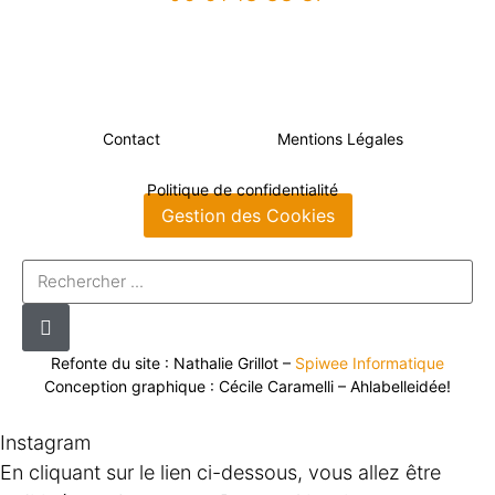
Contact
Mentions Légales
Politique de confidentialité
Gestion des Cookies
Refonte du site : Nathalie Grillot –
Spiwee Informatique
Conception graphique : Cécile Caramelli – Ahlabelleidée!
Instagram
En cliquant sur le lien ci-dessous, vous allez être