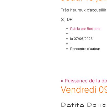
Très heureux d’accueillir
(c) DR
Publié par
Bertrand
-
le
07/06/2023
-
Rencontre d'auteur
« Puissance de la d
Vendredi 09
Petite Paus