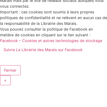
Marais mais par le site de réseaux sociaux auxquels vous
vous connectez.
Important : ces cookies sont soumis à leurs propres
politiques de confidentialité et ne relèvent en aucun cas de
la responsabilité de la Librairie des Marais.
Vous pouvez consulter la politique de Facebook en
matière de cookies en cliquant sur le lien suivant :
Facebook – Cookies et autres technologies de stockage
Suivre La Librairie des Marais sur Facebook
Fermer
×