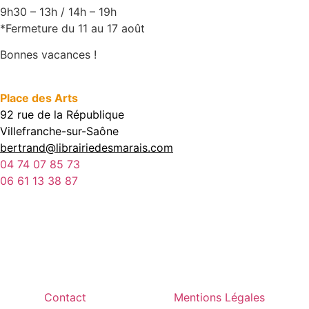
9h30 – 13h / 14h – 19h
*Fermeture du 11 au 17 août
Bonnes vacances !
Place des Arts
92 rue de la République
Villefranche-sur-Saône
bertrand@librairiedesmarais.com
04 74 07 85 73
06 61 13 38 87
Contact
Mentions Légales