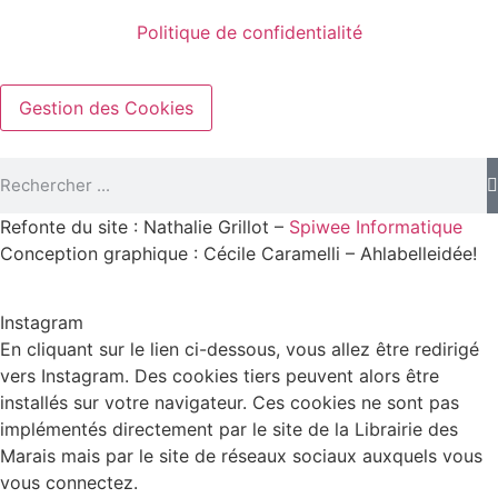
Politique de confidentialité
Gestion des Cookies
Refonte du site : Nathalie Grillot –
Spiwee Informatique
Conception graphique : Cécile Caramelli – Ahlabelleidée!
Instagram
En cliquant sur le lien ci-dessous, vous allez être redirigé
vers Instagram. Des cookies tiers peuvent alors être
installés sur votre navigateur. Ces cookies ne sont pas
implémentés directement par le site de la Librairie des
Marais mais par le site de réseaux sociaux auxquels vous
vous connectez.