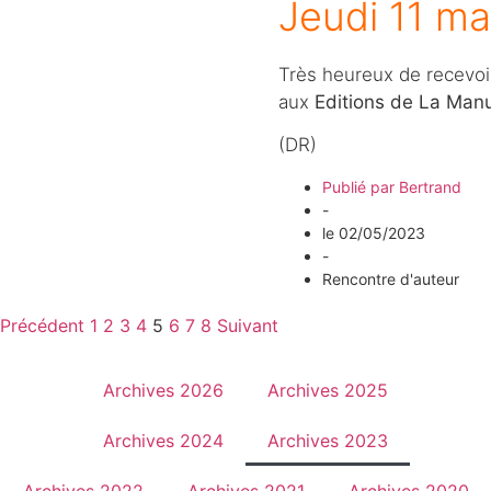
Jeudi 11 ma
Très heureux de recevoi
aux
Editions de La Manu
(DR)
Publié par
Bertrand
-
le
02/05/2023
-
Rencontre d'auteur
Précédent
1
2
3
4
5
6
7
8
Suivant
Archives 2026
Archives 2025
Archives 2024
Archives 2023
Archives 2022
Archives 2021
Archives 2020