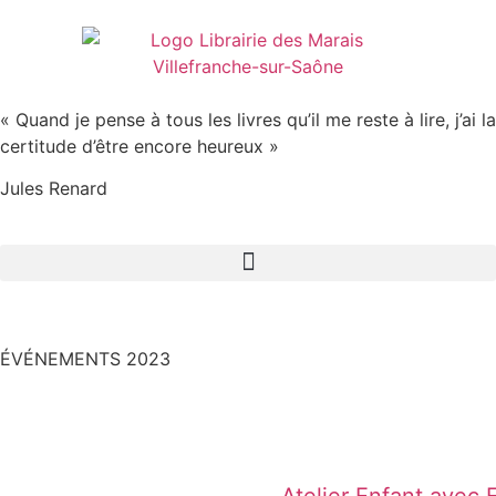
« Quand je pense à tous les livres qu’il me reste à lire, j’ai la
certitude d’être encore heureux »
Jules Renard
ÉVÉNEMENTS 2023