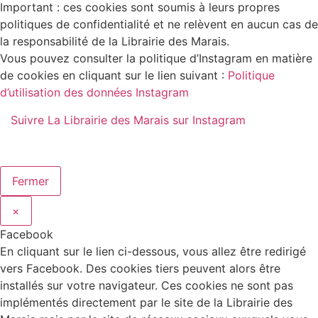
Important : ces cookies sont soumis à leurs propres
politiques de confidentialité et ne relèvent en aucun cas de
la responsabilité de la Librairie des Marais.
Vous pouvez consulter la politique d’Instagram en matière
de cookies en cliquant sur le lien suivant :
Politique
d’utilisation des données Instagram
Suivre La Librairie des Marais sur Instagram
Fermer
×
Facebook
En cliquant sur le lien ci-dessous, vous allez être redirigé
vers Facebook. Des cookies tiers peuvent alors être
installés sur votre navigateur. Ces cookies ne sont pas
implémentés directement par le site de la Librairie des