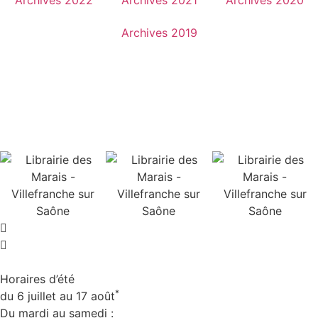
Archives 2019
Horaires d’été
*
du 6 juillet au 17 août
Du mardi au samedi :